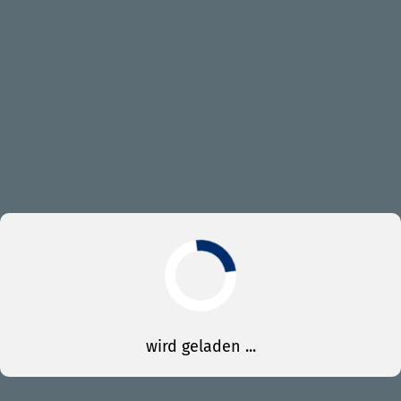
wird geladen ...