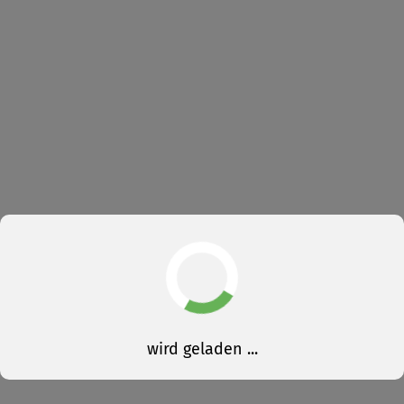
wird geladen ...