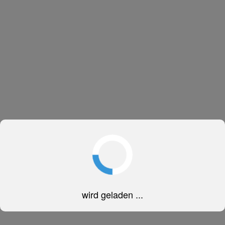
wird geladen ...