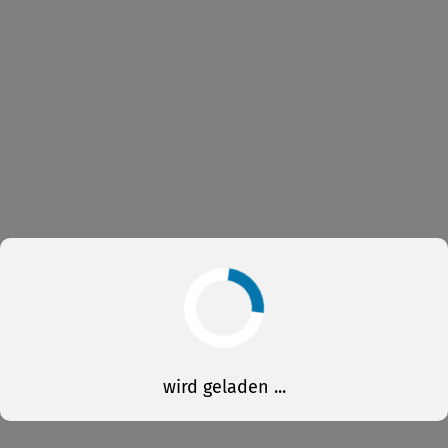
wird geladen ...