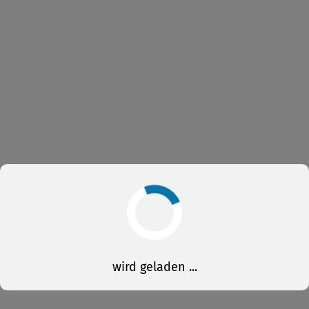
wird geladen ...