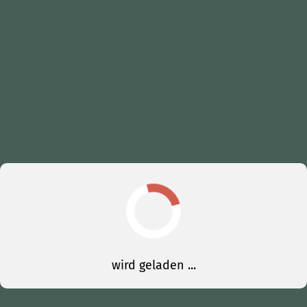
wird geladen ...