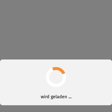
wird geladen ...