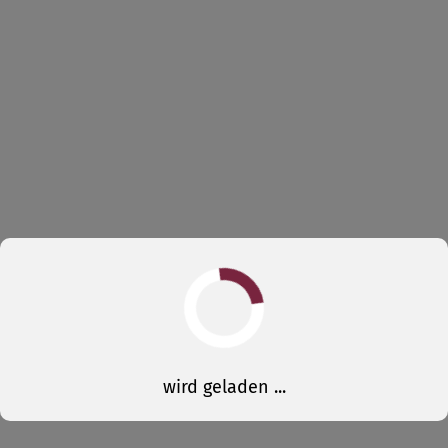
wird geladen ...