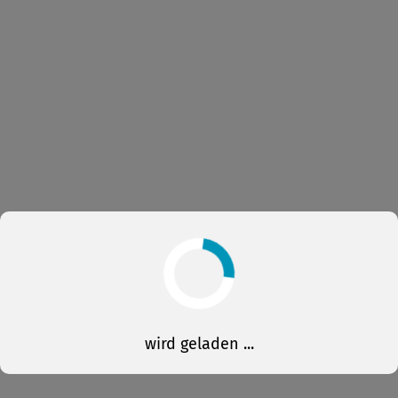
wird geladen ...