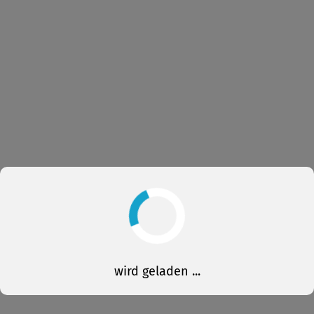
wird geladen ...