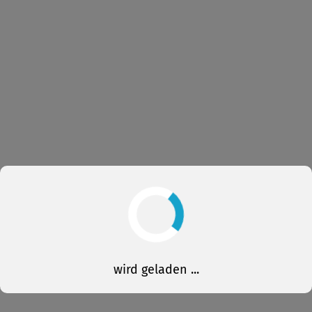
wird geladen ...