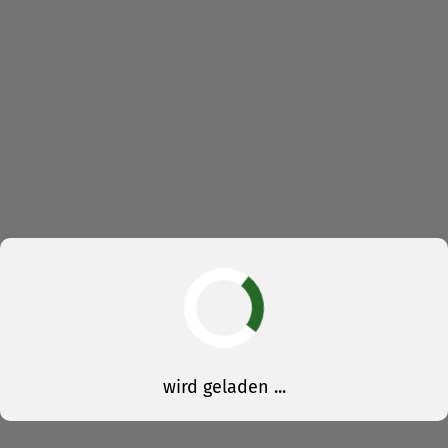
wird geladen ...