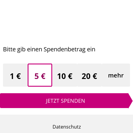
Bitte gib einen Spendenbetrag ein
1 €
5 €
10 €
20 €
mehr
JETZT SPENDEN
Datenschutz