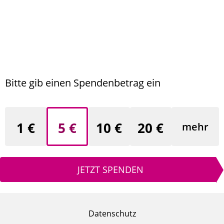
Bitte gib einen Spendenbetrag ein
1 €
5 €
10 €
20 €
mehr
JETZT SPENDEN
Datenschutz