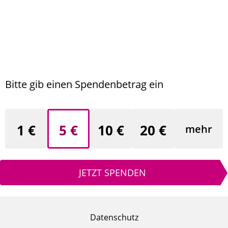
Bitte gib einen Spendenbetrag ein
1 €
5 €
10 €
20 €
mehr
JETZT SPENDEN
Datenschutz