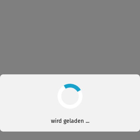
wird geladen ...