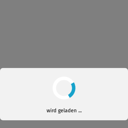
wird geladen ...