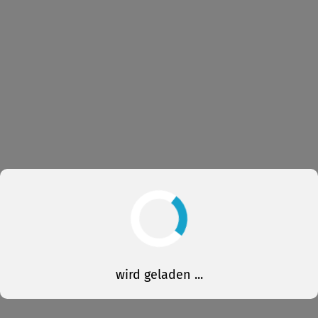
wird geladen ...