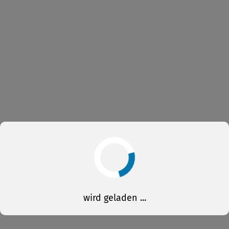
wird geladen ...