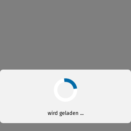
wird geladen ...