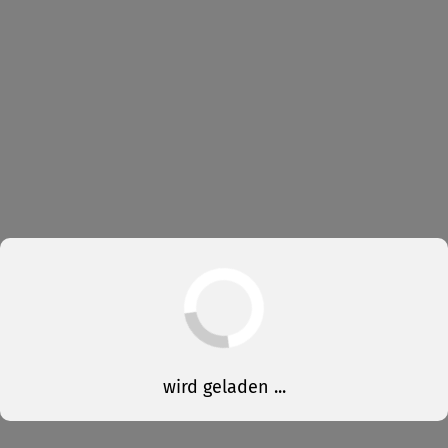
wird geladen ...