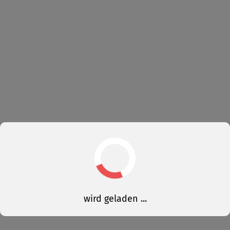
wird geladen ...