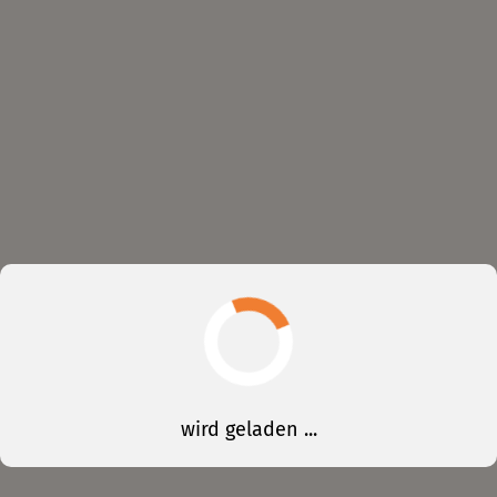
wird geladen ...