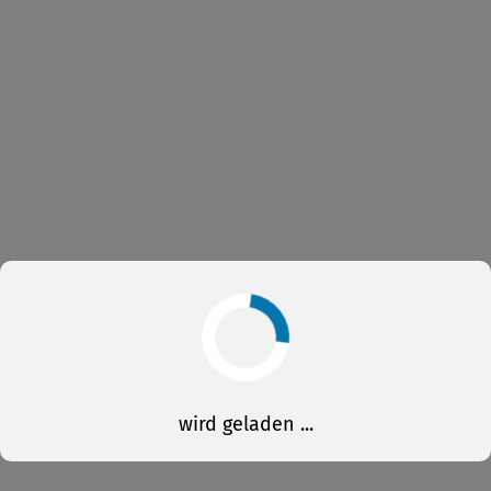
wird geladen ...