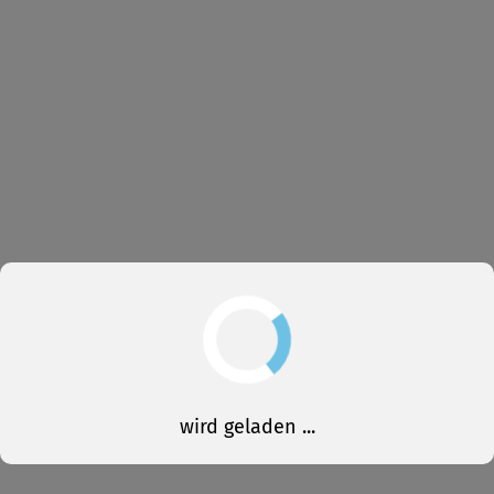
wird geladen ...