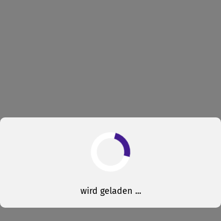
wird geladen ...