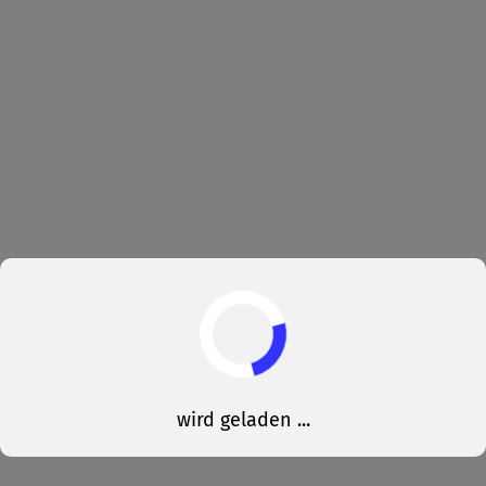
wird geladen ...