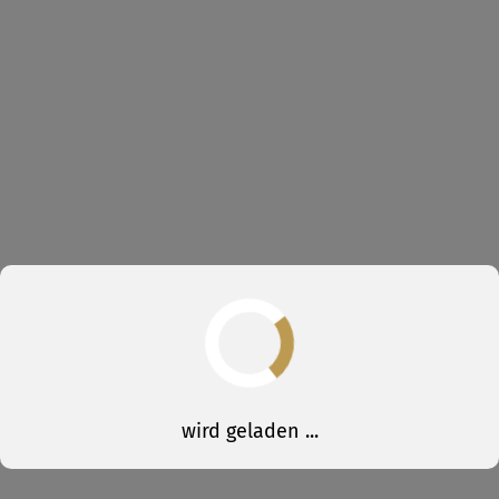
wird geladen ...