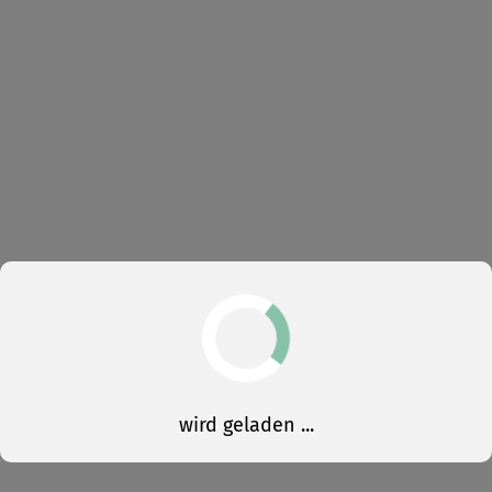
wird geladen ...