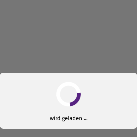
wird geladen ...