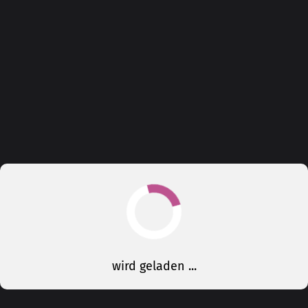
wird geladen ...