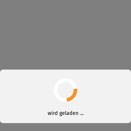
wird geladen ...