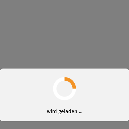
wird geladen ...