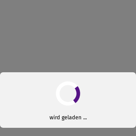
wird geladen ...