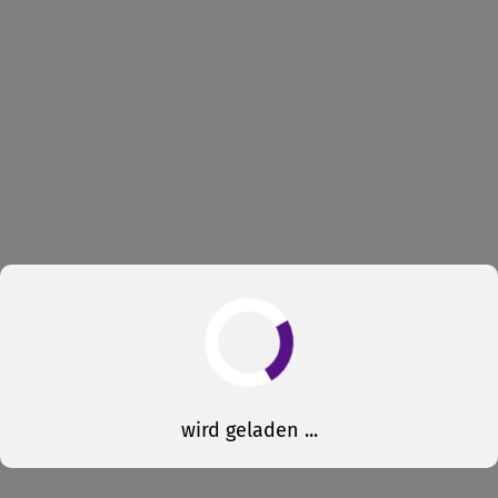
wird geladen ...