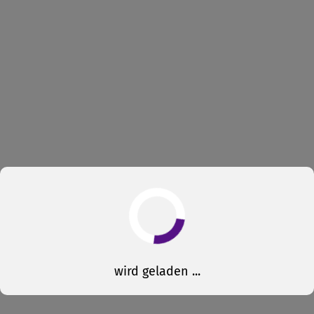
wird geladen ...