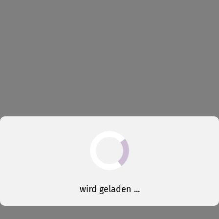
wird geladen ...