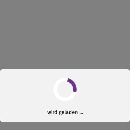
wird geladen ...