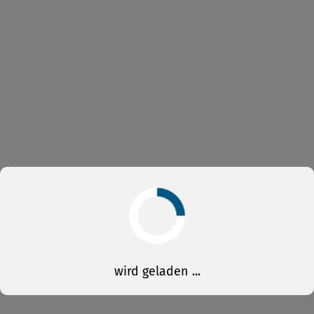
wird geladen ...