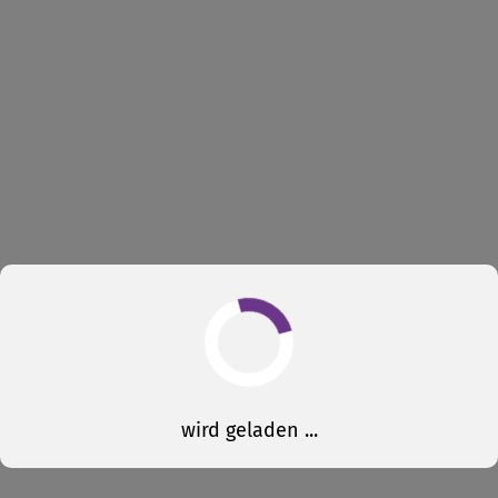
wird geladen ...