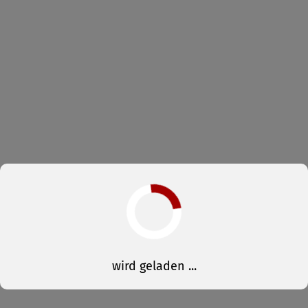
wird geladen ...