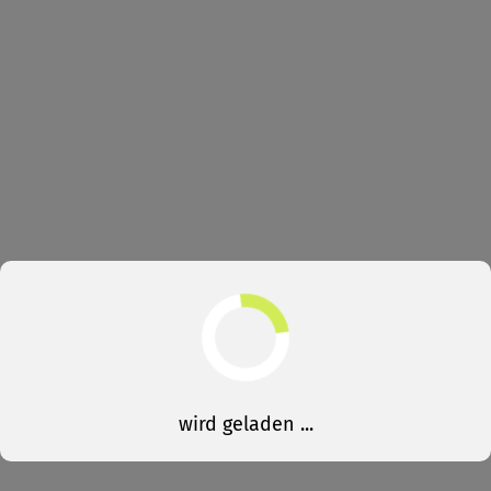
wird geladen ...