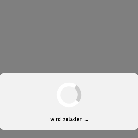
wird geladen ...