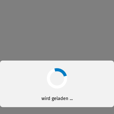
wird geladen ...