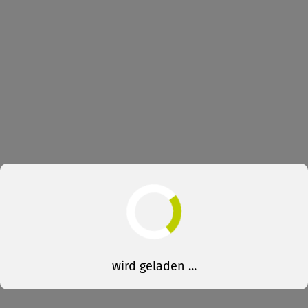
wird geladen ...