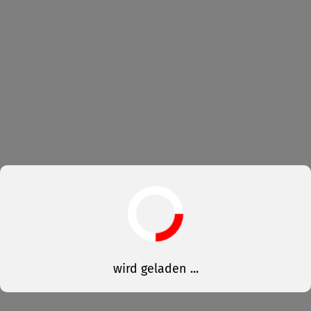
wird geladen ...