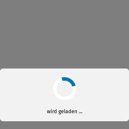
wird geladen ...