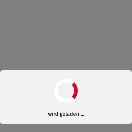
wird geladen ...