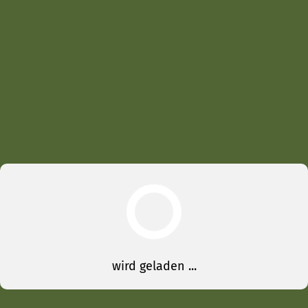
wird geladen ...