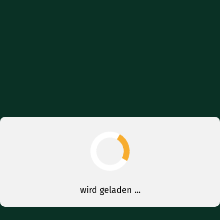
wird geladen ...